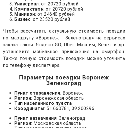
Универсал
: от 20720 рублей
Компактвэн
: от 20720 рублей
Минивэн
: от 24640 рублей
Бизнес
: от 23520 рублей
Чтобы рассчитать актуальную стоимость поездки
по маршруту «Воронеж - Зеленоград» на сервисах
заказа такси: Яндекс GO, Uber, Максим, Везет и др.
установите мобильное приложение на смартфон.
Также точную стоимость поездки можно уточнить
по телефону диспетчера.
Параметры поездки Воронеж
Зеленоград
Пункт отправления
: Воронеж
Регион
: Воронежская область
Тип населенного пункта
:
Координаты
: 51.660781, 39.200296
Пункт назначения
: Зеленоград
Регион
: Московская область