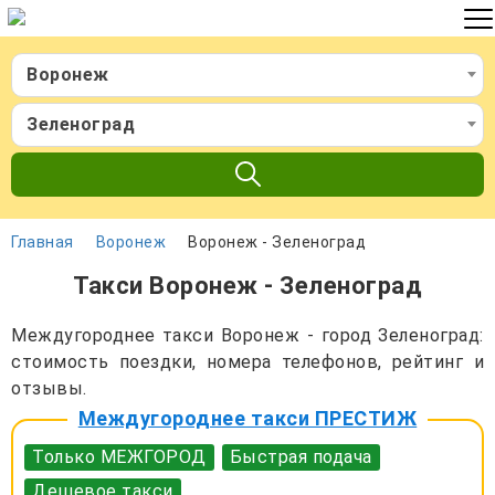
Воронеж
Зеленоград
Главная
Воронеж
Воронеж - Зеленоград
Такси Воронеж - Зеленоград
Междугороднее такси Воронеж - город Зеленоград:
стоимость поездки, номера телефонов, рейтинг и
отзывы.
Междугороднее такси ПРЕСТИЖ
Только МЕЖГОРОД
Быстрая подача
Дешевое такси