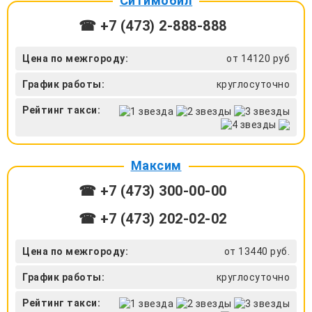
Ситимобил
☎ +7 (473) 2-888-888
Цена по межгороду:
от 14120 руб
График работы:
круглосуточно
Рейтинг такси:
Максим
☎ +7 (473) 300-00-00
☎ +7 (473) 202-02-02
Цена по межгороду:
от 13440 руб.
График работы:
круглосуточно
Рейтинг такси: