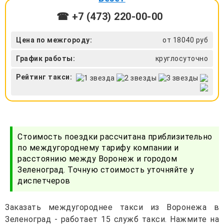
☎ +7 (473) 220-00-00
Цена по межгороду:
от 18040 руб
График работы:
круглосуточно
Рейтинг такси:
Стоимость поездки рассчитана приблизительно
по междугороднему тарифу компании и
расстоянию между Воронеж и городом
Зеленоград. Точную стоимость уточняйте у
диспетчеров
Заказать междугороднее такси из Воронежа в
Зеленоград - работает 15 служб такси. Нажмите на