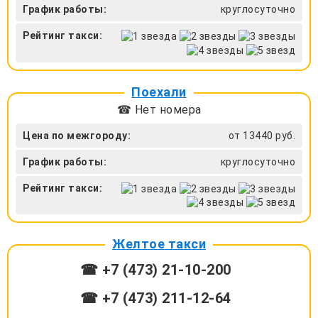
График работы:
круглосуточно
Рейтинг такси:
Поехали
☎ Нет номера
Цена по межгороду:
от 13440 руб.
График работы:
круглосуточно
Рейтинг такси:
Желтое такси
☎ +7 (473) 21-10-200
☎ +7 (473) 211-12-64