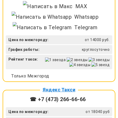
MAX
Whatsapp
Telegram
Цена по межгороду:
от 14000 руб.
График работы:
круглосуточно
Рейтинг такси:
Только Межгород
Яндекс Такси
☎ +7 (473) 266-66-66
Цена по межгороду:
от 18040 руб