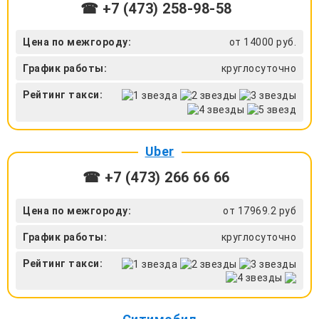
☎ +7 (473) 258-98-58
Цена по межгороду:
от 14000 руб.
График работы:
круглосуточно
Рейтинг такси:
Uber
☎ +7 (473) 266 66 66
Цена по межгороду:
от 17969.2 руб
График работы:
круглосуточно
Рейтинг такси: