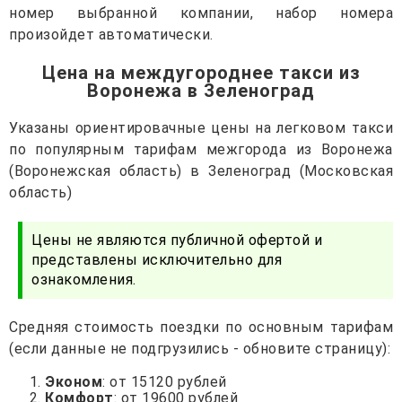
номер выбранной компании, набор номера
произойдет автоматически.
Цена на междугороднее такси из
Воронежа в Зеленоград
Указаны ориентировачные цены на легковом такси
по популярным тарифам межгорода из Воронежа
(Воронежская область) в Зеленоград (Московская
область)
Цены не являются публичной офертой и
представлены исключительно для
ознакомления.
Средняя стоимость поездки по основным тарифам
(если данные не подгрузились - обновите страницу):
Эконом
: от 15120 рублей
Комфорт
: от 19600 рублей