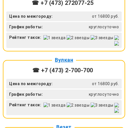
☎ +7 (473) 272077-25
Цена по межгороду:
от 16800 руб.
График работы:
круглосуточно
Рейтинг такси:
Вулкан
☎ +7 (473) 2-700-700
Цена по межгороду:
от 16800 руб.
График работы:
круглосуточно
Рейтинг такси:
Везет