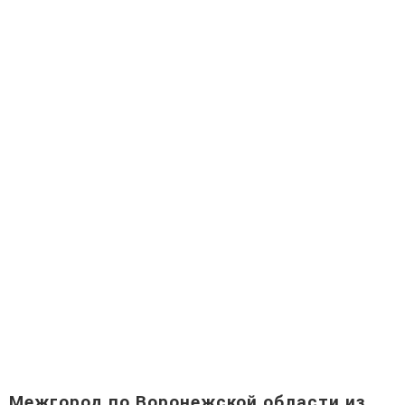
Межгород по Воронежской области из