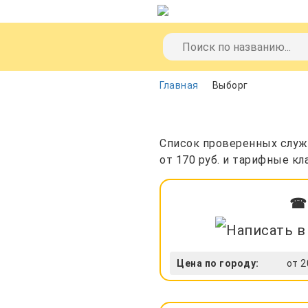
Главная
Выборг
Список проверенных служб
от 170 руб. и тарифные к
☎ 
Цена по городу:
от 2