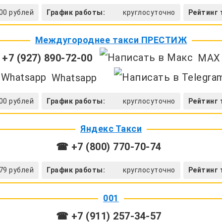
00 рублей
График работы:
круглосуточно
Рейтинг 
Междугороднее такси ПРЕСТИЖ
+7 (927) 890-72-00
MAX
Whatsapp
00 рублей
График работы:
круглосуточно
Рейтинг 
Яндекс Такси
☎ +7 (800) 770-70-74
 79 рублей
График работы:
круглосуточно
Рейтинг 
001
☎ +7 (911) 257-34-57