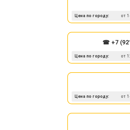
Цена по городу:
от 1
☎ +7 (92
Цена по городу:
от 1
Цена по городу:
от 1