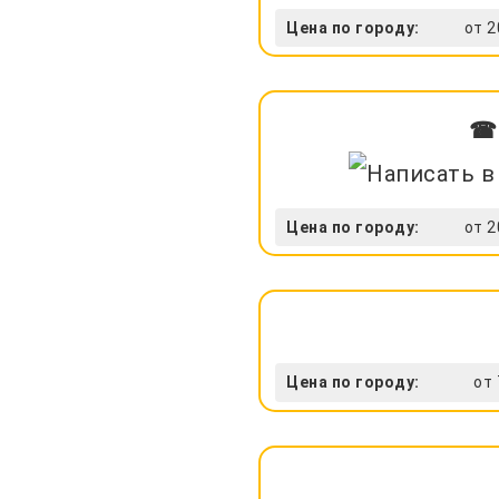
Цена по городу:
от 2
☎ 
Цена по городу:
от 2
Цена по городу:
от