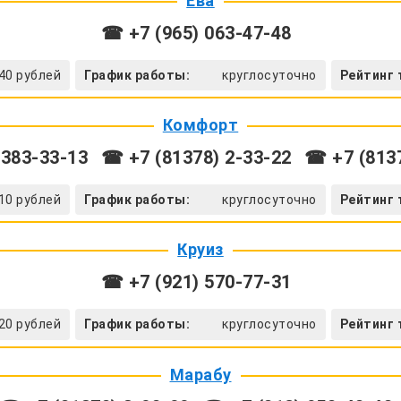
Ева
☎ +7 (965) 063-47-48
40 рублей
График работы:
круглосуточно
Рейтинг 
Комфорт
 383-33-13
☎ +7 (81378) 2-33-22
☎ +7 (8137
10 рублей
График работы:
круглосуточно
Рейтинг 
Круиз
☎ +7 (921) 570-77-31
20 рублей
График работы:
круглосуточно
Рейтинг 
Марабу