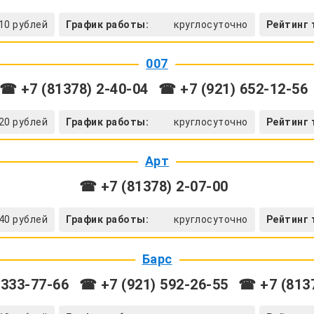
10 рублей
График работы:
круглосуточно
Рейтинг 
007
☎ +7 (81378) 2-40-04
☎ +7 (921) 652-12-56
20 рублей
График работы:
круглосуточно
Рейтинг 
Арт
☎ +7 (81378) 2-07-00
40 рублей
График работы:
круглосуточно
Рейтинг 
Барс
 333-77-66
☎ +7 (921) 592-26-55
☎ +7 (8137