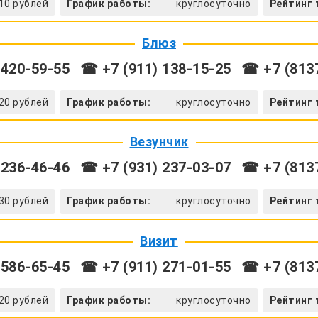
10 рублей
График работы:
круглосуточно
Рейтинг 
Блюз
 420-59-55
☎ +7 (911) 138-15-25
☎ +7 (8137
20 рублей
График работы:
круглосуточно
Рейтинг 
Везунчик
 236-46-46
☎ +7 (931) 237-03-07
☎ +7 (8137
30 рублей
График работы:
круглосуточно
Рейтинг 
Визит
 586-65-45
☎ +7 (911) 271-01-55
☎ +7 (8137
20 рублей
График работы:
круглосуточно
Рейтинг 