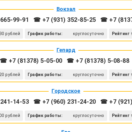
Вокзал
 665-99-91
☎ +7 (931) 352-85-25
☎ +7 (8137
30 рублей
График работы:
круглосуточно
Рейтинг 
Гепард
☎ +7 (81378) 5-05-00
☎ +7 (81378) 5-08-88
20 рублей
График работы:
круглосуточно
Рейтинг 
Городское
 241-14-53
☎ +7 (960) 231-24-20
☎ +7 (921)
00 рублей
График работы:
круглосуточно
Рейтинг 