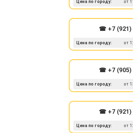
Цена по городу:
от 1
☎ +7 (921)
Цена по городу:
от 1
☎ +7 (905)
Цена по городу:
от 1
☎ +7 (921)
Цена по городу:
от 1