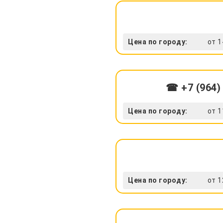
Цена по городу:
от 1
☎ +7 (964)
Цена по городу:
от 1
Цена по городу:
от 1