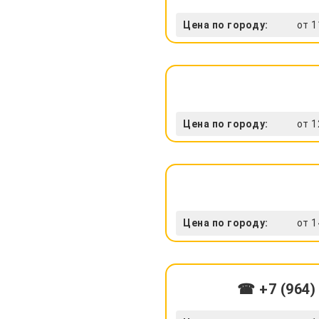
Цена по городу:
от 1
Цена по городу:
от 1
Цена по городу:
от 1
☎ +7 (964)