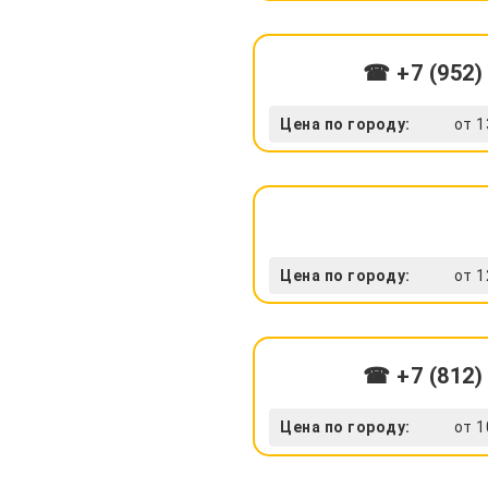
☎ +7 (952)
Цена по городу:
от 1
Цена по городу:
от 1
☎ +7 (812)
Цена по городу:
от 1