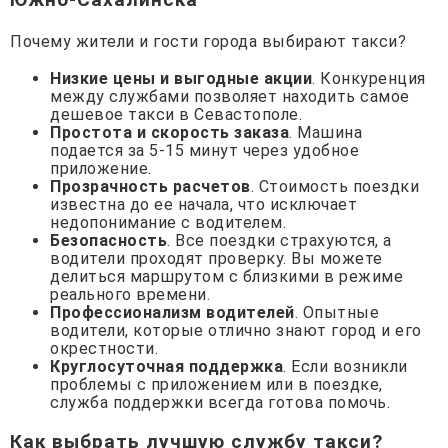
Почему жители и гости города выбирают такси?
Низкие цены и выгодные акции
. Конкуренция
между службами позволяет находить самое
дешевое такси в Севастополе.
Простота и скорость заказа
. Машина
подается за 5-15 минут через удобное
приложение.
Прозрачность расчетов
. Стоимость поездки
известна до ее начала, что исключает
недопонимание с водителем.
Безопасность
. Все поездки страхуются, а
водители проходят проверку. Вы можете
делиться маршрутом с близкими в режиме
реального времени.
Профессионализм водителей
. Опытные
водители, которые отлично знают город и его
окрестности.
Круглосуточная поддержка
. Если возникли
проблемы с приложением или в поездке,
служба поддержки всегда готова помочь.
Как выбрать лучшую службу такси?