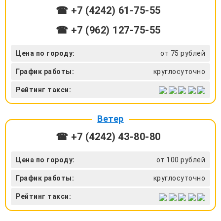
☎ +7 (4242) 61‑75-55
☎ +7 (962) 127‑75-55
Цена по городу:
от 75 рублей
График работы:
круглосуточно
Рейтинг такси:
Ветер
☎ +7 (4242) 43-80-80
Цена по городу:
от 100 рублей
График работы:
круглосуточно
Рейтинг такси: