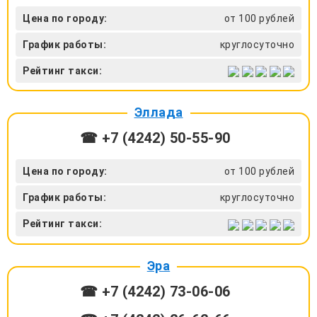
Цена по городу:
от 100 рублей
График работы:
круглосуточно
Рейтинг такси:
Эллада
☎ +7 (4242) 50-55-90
Цена по городу:
от 100 рублей
График работы:
круглосуточно
Рейтинг такси:
Эра
☎ +7 (4242) 73-06-06