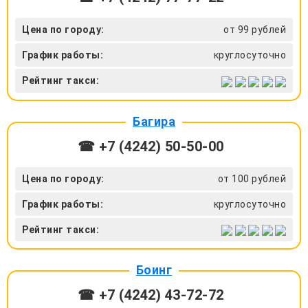
Цена по городу:
от 99 рублей
График работы:
круглосуточно
Рейтинг такси:
Багира
☎ +7 (4242) 50‑50-00
Цена по городу:
от 100 рублей
График работы:
круглосуточно
Рейтинг такси:
Боинг
☎ +7 (4242) 43‑72-72