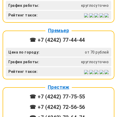
График работы:
круглосуточно
Рейтинг такси:
Премьер
☎ +7 (4242) 77‑44-44
Цена по городу:
от 70 рублей
График работы:
круглосуточно
Рейтинг такси:
Престиж
☎ +7 (4242) 77‑75-55
☎ +7 (4242) 72‑56-56