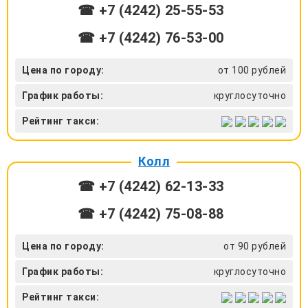
☎ +7 (4242) 25-55-53
☎ +7 (4242) 76-53-00
Цена по городу:
от 100 рублей
График работы:
круглосуточно
Рейтинг такси:
Колл
☎ +7 (4242) 62‑13-33
☎ +7 (4242) 75‑08-88
Цена по городу:
от 90 рублей
График работы:
круглосуточно
Рейтинг такси: