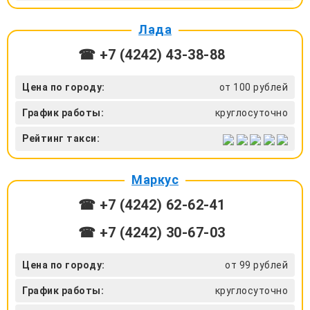
Лада
☎ +7 (4242) 43‑38-88
Цена по городу:
от 100 рублей
График работы:
круглосуточно
Рейтинг такси:
Маркус
☎ +7 (4242) 62-62-41
☎ +7 (4242) 30-67-03
Цена по городу:
от 99 рублей
График работы:
круглосуточно