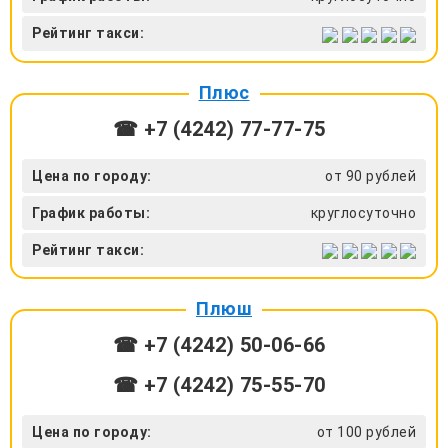
Рейтинг такси:
Плюс
☎ +7 (4242) 77-77-75
Цена по городу:
от 90 рублей
График работы:
круглосуточно
Рейтинг такси:
Плюш
☎ +7 (4242) 50‑06-66
☎ +7 (4242) 75‑55-70
Цена по городу:
от 100 рублей