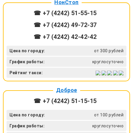
НонСтоп
☎ +7 (4242) 51‑55-15
☎ +7 (4242) 49‑72-37
☎ +7 (4242) 42‑42-42
Цена по городу:
от 300 рублей
График работы:
круглосуточно
Рейтинг такси:
Доброе
☎ +7 (4242) 51‑15-15
Цена по городу:
от 100 рублей
График работы:
круглосуточно