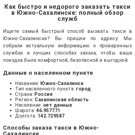
Как быстро и недорого заказать такси
в Южно-Сахалинске: полный обзор
служб
Ищете самый быстрый способ вызвать такси в
Южно-Сахалинске? Вы пришли по адресу. Мы
собрали актуальную информацию о проверенных
службах и лучших способах заказа, чтобы ваша
поездка была комфортной, безопасной и выгодной.
Данные о населенном пункте
Название:
Южно-Сахалинск
Тип населенного пункта:
город
Страна:
Россия
Регион:
Сахалинская область
Население:
нет данных
Широта:
46.957771
Долгота:
142.729587
Способы заказа такси в Южно-
Сахалинске