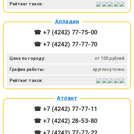
Рейтинг такси:
Алладин
☎ +7 (4242) 77-75-00
☎ +7 (4242) 77-77-70
Цена по городу:
от 100 рублей
График работы:
круглосуточно
Рейтинг такси:
Атлант
☎ +7 (4242) 77‑77-11
☎ +7 (4242) 28‑53-80
☎ +7 (4242) 77‑77-22