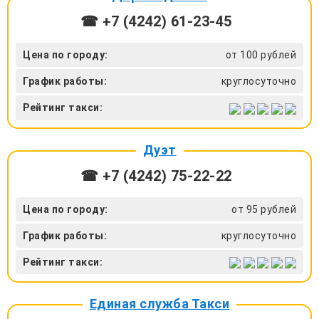
☎ +7 (4242) 61‑23-45
Цена по городу:
от 100 рублей
График работы:
круглосуточно
Рейтинг такси:
Дуэт
☎ +7 (4242) 75‑22-22
Цена по городу:
от 95 рублей
График работы:
круглосуточно
Рейтинг такси:
Единая служба Такси