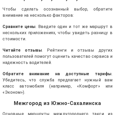
Чтобы сделать осознанный выбор, обратите
внимание на несколько факторов:
Сравните цены
. Введите один и тот же маршрут в
нескольких приложениях, чтобы увидеть разницу в
стоимости.
Читайте отзывы
. Рейтинги и отзывы других
пользователей помогут оценить качество сервиса и
надежность водителей.
Обратите внимание на доступные тарифы
.
Убедитесь, что служба предлагает нужный вам
класс автомобиля (например, «Комфорт» или
«Эконом»).
Межгород из Южно-Сахалинска
Основные маршруты междугороднего такси из