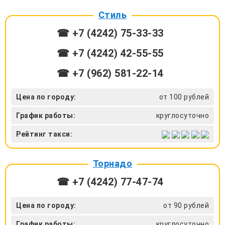
Стиль
☎ +7 (4242) 75‑33-33
☎ +7 (4242) 42‑55-55
☎ +7 (962) 581‑22-14
Цена по городу:
от 100 рублей
График работы:
круглосуточно
Рейтинг такси:
Торнадо
☎ +7 (4242) 77-47-74
Цена по городу:
от 90 рублей
График работы:
круглосуточно