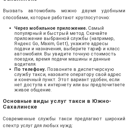
Вызвать автомобиль можно двумя удобными
способами, которые работают круглосуточно:
Через мобильное приложение.
Самый
популярный и быстрый метод. Скачайте
приложение выбранной службы (например,
Яндекс Go, Maxim, Gett), укажите адресы
подачи и назначения, выберите тариф и класс
автомобиля. Вы увидите точную стоимость
поездки, время подачи машины и данные
водителя.
По телефону.
Позвоните в диспетчерскую
службу такси, назовите оператору свой адрес
и конечный пункт. Этот вариант удобен, если
нет доступа к интернету или вы предпочитаете
живое общение.
Основные виды услуг такси в Южно-
Сахалинске
Современные службы такси предлагают широкий
спектр услуг для любых нужд: