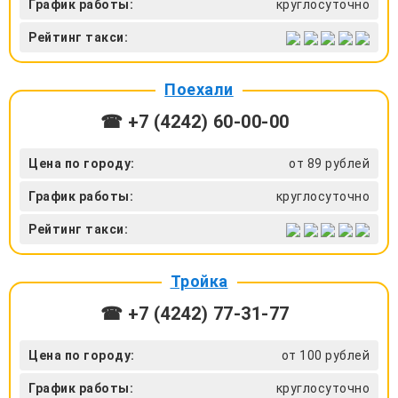
График работы:
круглосуточно
Рейтинг такси:
Поехали
☎ +7 (4242) 60-00-00
Цена по городу:
от 89 рублей
График работы:
круглосуточно
Рейтинг такси:
Тройка
☎ +7 (4242) 77-31-77
Цена по городу:
от 100 рублей
График работы:
круглосуточно