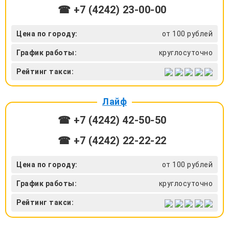
☎ +7 (4242) 23‑00-00
Цена по городу:
от 100 рублей
График работы:
круглосуточно
Рейтинг такси:
Лайф
☎ +7 (4242) 42‑50-50
☎ +7 (4242) 22‑22-22
Цена по городу:
от 100 рублей
График работы:
круглосуточно
Рейтинг такси: