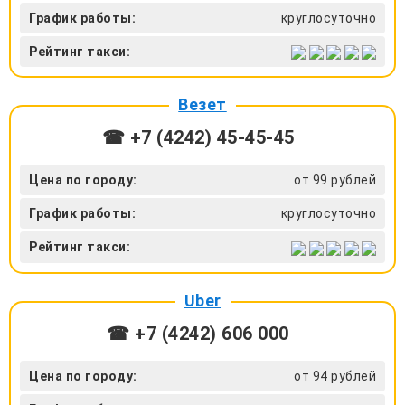
График работы:
круглосуточно
Рейтинг такси:
Везет
☎ +7 (4242) 45-45-45
Цена по городу:
от 99 рублей
График работы:
круглосуточно
Рейтинг такси:
Uber
☎ +7 (4242) 606 000
Цена по городу:
от 94 рублей