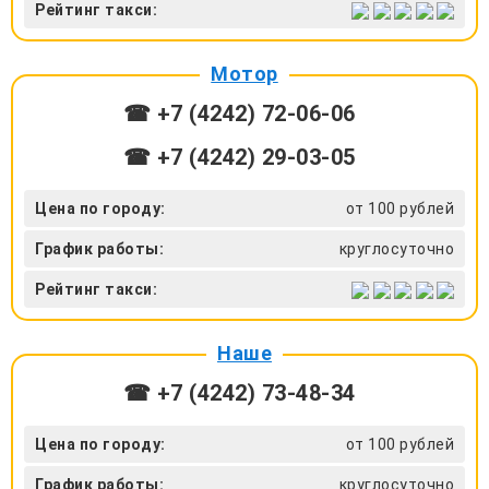
Рейтинг такси:
Мотор
☎ +7 (4242) 72-06-06
☎ +7 (4242) 29-03-05
Цена по городу:
от 100 рублей
График работы:
круглосуточно
Рейтинг такси:
Наше
☎ +7 (4242) 73-48-34
Цена по городу:
от 100 рублей
График работы:
круглосуточно