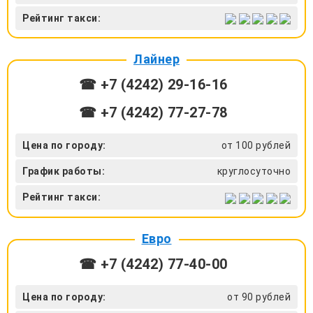
Рейтинг такси:
Лайнер
☎ +7 (4242) 29‑16-16
☎ +7 (4242) 77‑27-78
Цена по городу:
от 100 рублей
График работы:
круглосуточно
Рейтинг такси:
Евро
☎ +7 (4242) 77‑40-00
Цена по городу:
от 90 рублей