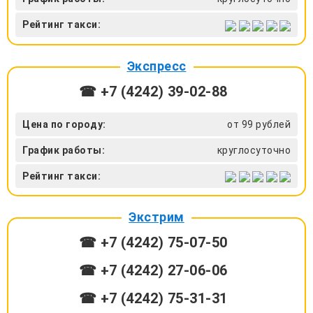
Рейтинг такси:
Экспресс
☎ +7 (4242) 39‑02-88
Цена по городу:
от 99 рублей
График работы:
круглосуточно
Рейтинг такси:
Экстрим
☎ +7 (4242) 75‑07-50
☎ +7 (4242) 27‑06-06
☎ +7 (4242) 75‑31-31