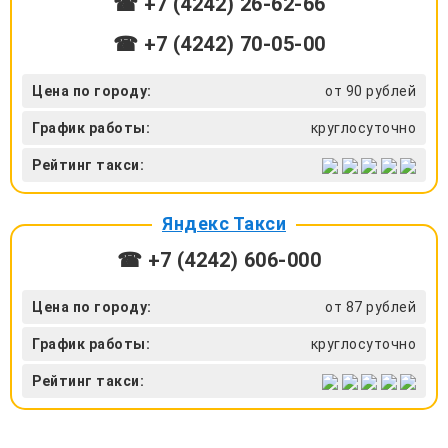
☎ +7 (4242) 26-62-66
☎ +7 (4242) 70-05-00
Цена по городу:
от 90 рублей
График работы:
круглосуточно
Рейтинг такси:
Яндекс Такси
☎ +7 (4242) 606-000
Цена по городу:
от 87 рублей
График работы:
круглосуточно
Рейтинг такси: