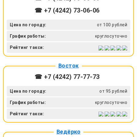
☎ +7 (4242) 73‑06-06
Цена по городу:
от 100 рублей
График работы:
круглосуточно
Рейтинг такси:
Восток
☎ +7 (4242) 77‑77-73
Цена по городу:
от 95 рублей
График работы:
круглосуточно
Рейтинг такси:
Ведёрко