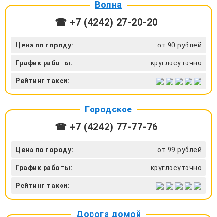
Волна
☎ +7 (4242) 27‑20-20
Цена по городу:
от 90 рублей
График работы:
круглосуточно
Рейтинг такси:
Городское
☎ +7 (4242) 77-77-76
Цена по городу:
от 99 рублей
График работы:
круглосуточно
Рейтинг такси:
Дорога домой