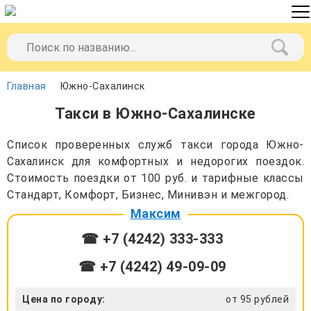
Главная
Южно-Сахалинск
Такси в Южно-Сахалинске
Список проверенных служб такси города Южно-
Сахалинск для комфортных и недорогих поездок.
Стоимость поездки от 100 руб. и тарифные классы
Стандарт, Комфорт, Бизнес, Минивэн и межгород.
Максим
☎ +7 (4242) 333-333
☎ +7 (4242) 49-09-09
Цена по городу:
от 95 рублей