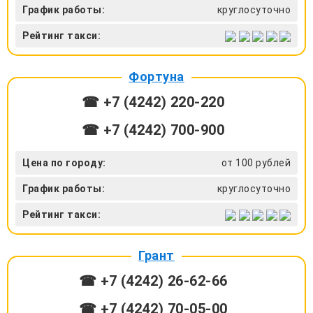
График работы:
круглосуточно
Рейтинг такси:
Фортуна
☎ +7 (4242) 220-220
☎ +7 (4242) 700-900
Цена по городу:
от 100 рублей
График работы:
круглосуточно
Рейтинг такси:
Грант
☎ +7 (4242) 26‑62-66
☎ +7 (4242) 70‑05-00