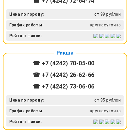
☎ +7 (4242) 72‑64-74
Цена по городу:
от 99 рублей
График работы:
круглосуточно
Рейтинг такси:
Рикша
☎ +7 (4242) 70‑05-00
☎ +7 (4242) 26‑62-66
☎ +7 (4242) 73‑06-06
Цена по городу:
от 95 рублей
График работы:
круглосуточно
Рейтинг такси: